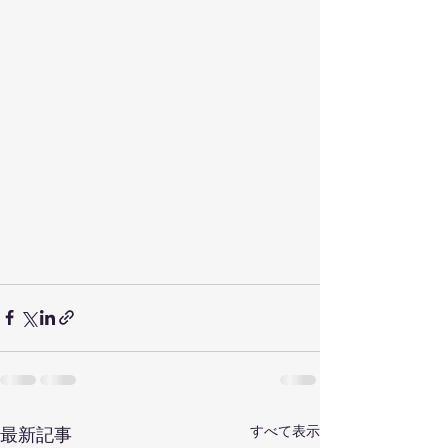
すべて表示
最新記事