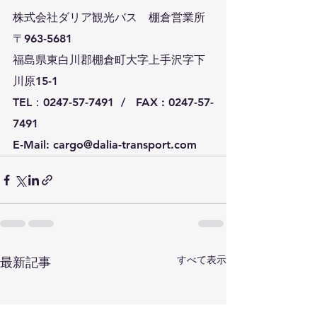
株式会社ダリア観光バス　棚倉営業所
〒963-5681
福島県東白川郡棚倉町大字上手沢字下
川原15-1
TEL：0247-57-7491  /   FAX : 0247-57-
7491
E-Mail: cargo@dalia-transport.com
すべて表示
最新記事