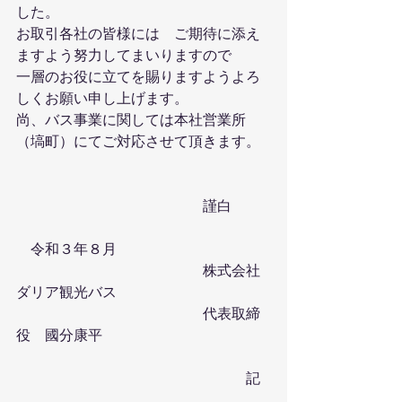
した。
お取引各社の皆様には　ご期待に添え
ますよう努力してまいりますので
一層のお役に立てを賜りますようよろ
しくお願い申し上げます。
尚、バス事業に関しては本社営業所
（塙町）にてご対応させて頂きます。
　　　　　　　　　　　　　謹白
　令和３年８月
　　　　　　　　　　　　　株式会社
ダリア観光バス
　　　　　　　　　　　　　代表取締
役　國分康平
　　　　　　　　　　　　　　　　記